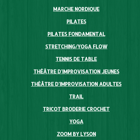
MARCHE NORDIQUE
PILATES
PILATES FONDAMENTAL
STRETCHING/YOGA FLOW
TENNIS DE TABLE
THÉÂTRE D'IMPROVISATION JEUNES
THÉÂTRE D'IMPROVISATION ADULTES
TRAIL
TRICOT BRODERIE CROCHET
YOGA
ZOOM BY LYSON