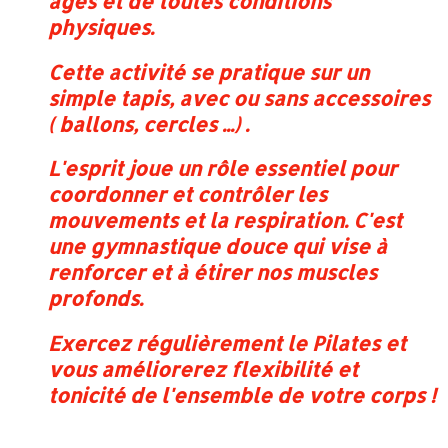
âges et de toutes conditions
physiques.
Cette activité se pratique sur un
simple tapis, avec ou sans accessoires
( ballons, cercles ...) .
L'esprit joue un rôle essentiel pour
coordonner et contrôler les
mouvements et la respiration. C'est
une gymnastique douce qui vise à
renforcer et à étirer nos muscles
profonds.
Exercez régulièrement le Pilates et
vous améliorerez flexibilité et
tonicité de l'ensemble de votre corps !