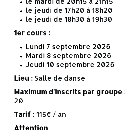
le mardi de 20h15 à 21h15
le jeudi de 17h20 à 18h20
le jeudi de 18h30 à 19h30
1er cours :
Lundi 7 septembre 2026
Mardi 8 septembre 2026
Jeudi 10 septembre 2026
Lieu :
Salle de danse
Maximum d'inscrits
par groupe
:
20
Tarif
: 115€ / an
Attention