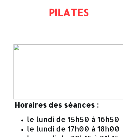
PILATES
Horaires des séances :
le lundi de 15h50 à 16h50
le lundi de 17h00 à 18h00