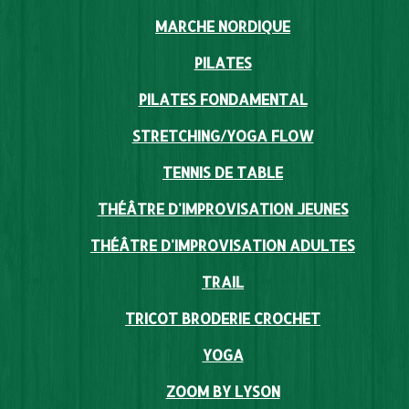
MARCHE NORDIQUE
PILATES
PILATES FONDAMENTAL
STRETCHING/YOGA FLOW
TENNIS DE TABLE
THÉÂTRE D'IMPROVISATION JEUNES
THÉÂTRE D'IMPROVISATION ADULTES
TRAIL
TRICOT BRODERIE CROCHET
YOGA
ZOOM BY LYSON