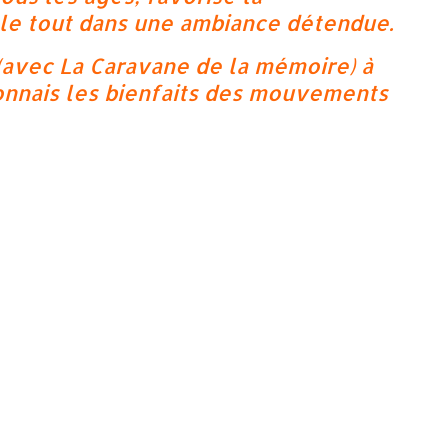
 le tout dans une ambiance détendue.
(avec La Caravane de la mémoire) à
 connais les bienfaits des mouvements