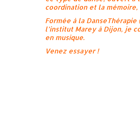
coordination et la mémoire,
Formée à la DanseThérapie 
l’institut Marey à Dijon, je
en musique.
Venez essayer !