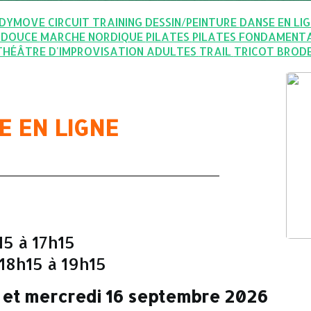
DYMOVE
CIRCUIT TRAINING
DESSIN/PEINTURE
DANSE EN LI
 DOUCE
MARCHE NORDIQUE
PILATES
PILATES FONDAMENT
THÉÂTRE D'IMPROVISATION ADULTES
TRAIL
TRICOT BROD
E EN LIGNE
5 à 17h15
18h15 à 19h15
 et mercredi 16 septembre 2026