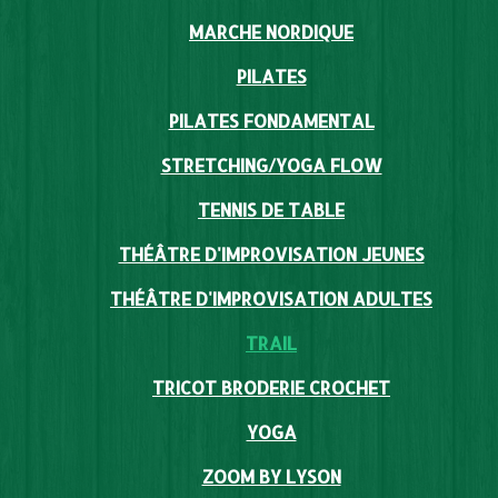
MARCHE NORDIQUE
PILATES
PILATES FONDAMENTAL
STRETCHING/YOGA FLOW
TENNIS DE TABLE
THÉÂTRE D'IMPROVISATION JEUNES
THÉÂTRE D'IMPROVISATION ADULTES
TRAIL
TRICOT BRODERIE CROCHET
YOGA
ZOOM BY LYSON